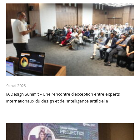
9 mai 2025
IA Design Summit – Une rencontre d’exception entre experts
internationaux du design et de l’intelligence artificielle