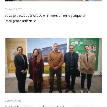
15 avril 2026
Voyage d’études à Wrocław : immersion en logistique et
intelligence artificielle
7 avril 2026