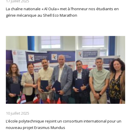
17 juillet 2025
La chaîne nationale « Al Oula » met à l’honneur nos étudiants en
génie mécanique au Shell Eco Marathon
10 juillet 2025
L’école polytechnique rejoint un consortium international pour un
nouveau projet Erasmus Mundus