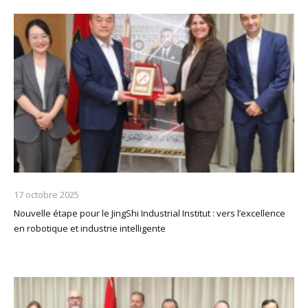
17 octobre 2025
Nouvelle étape pour le JingShi Industrial Institut : vers l’excellence
en robotique et industrie intelligente