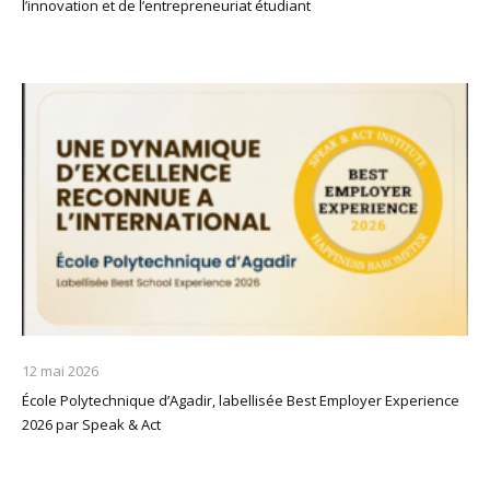
l’innovation et de l’entrepreneuriat étudiant
12 mai 2026
École Polytechnique d’Agadir, labellisée Best Employer Experience
2026 par Speak & Act