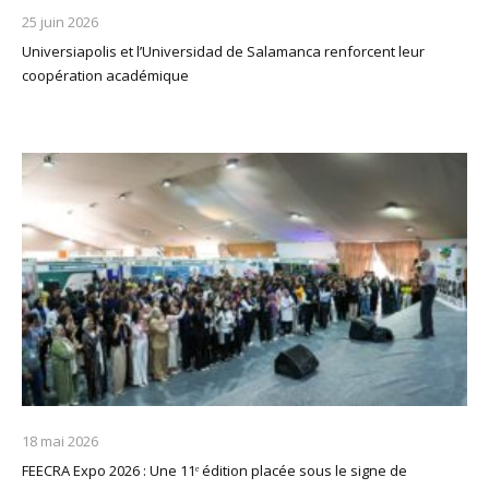
25 juin 2026
Universiapolis et l’Universidad de Salamanca renforcent leur
coopération académique
18 mai 2026
FEECRA Expo 2026 : Une 11ᵉ édition placée sous le signe de