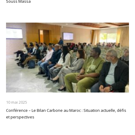
Souss Massa
10 mai 2025
Conférence – Le Bilan Carbone au Maroc : Situation actuelle, défis
et perspectives