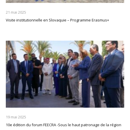
21 mai 2025
Visite institutionnelle en Slovaquie – Programme Erasmus+
19 mai 2025
10e édition du forum FEECRA -Sous le haut patronage de la région