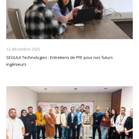
12 décembre 2025
SEGULA Technologies : Entretiens de PFE pour nos futurs
ingénieurs