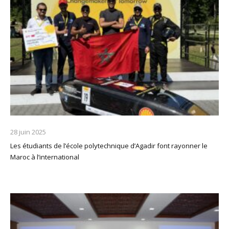
28 juin 2025
Les étudiants de l’école polytechnique d’Agadir font rayonner le
Maroc à l’international