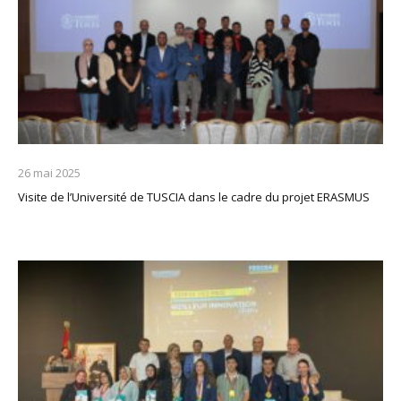
26 mai 2025
Visite de l’Université de TUSCIA dans le cadre du projet ERASMUS