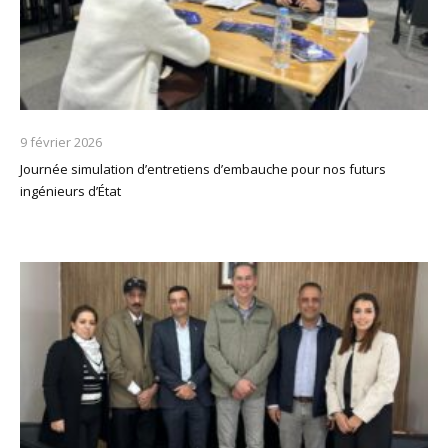
9 février 2026
Journée simulation d’entretiens d’embauche pour nos futurs
ingénieurs d’État