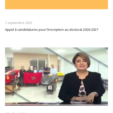
1 septembre 2025
Appel à candidatures pour l’inscription au doctorat 2026-2027