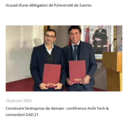
Accueil d’une délégation de l’Université de Sannio
16 janvier 2026
Construire l’entreprise de demain : conférence Archi Tech &
convention DAD 21