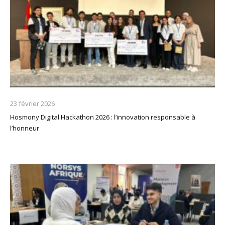
23 février 2026
Hosmony Digital Hackathon 2026 : l’innovation responsable à
l’honneur