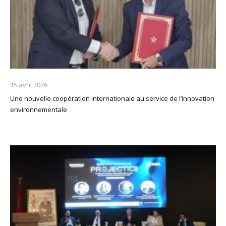
15 avril 2026
Une nouvelle coopération internationale au service de l’innovation
environnementale