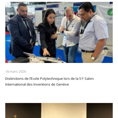
16 mars 2026
Distinctions de l’Ecole Polytechnique lors de la 51ᵉ Salon
International des Inventions de Genève