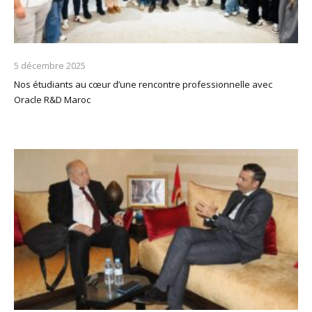
5 décembre 2025
Nos étudiants au cœur d’une rencontre professionnelle avec
Oracle R&D Maroc