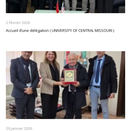
2 février 2026
Accueil d’une délégation ( UNIVERSITY OF CENTRAL MISSOURI )
29 janvier 2026