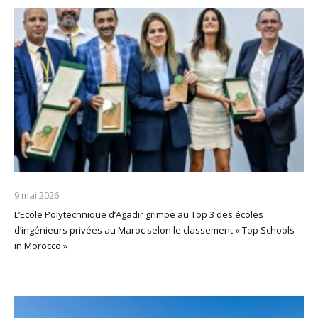
9 mai 2026
L’Ecole Polytechnique d’Agadir grimpe au Top 3 des écoles
d’ingénieurs privées au Maroc selon le classement « Top Schools
in Morocco »