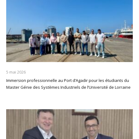
5 mai 2026
Immersion professionnelle au Port d’Agadir pour les étudiants du
Master Génie des Systèmes Industriels de l’Université de Lorraine