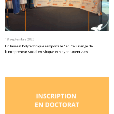
18 septembre 2025
Un lauréat Polytechnique remporte le 1er Prix Orange de
l’Entrepreneur Social en Afrique et Moyen-Orient 2025