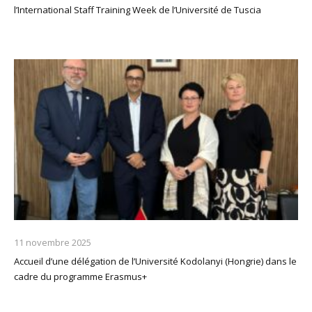
l’International Staff Training Week de l’Université de Tuscia
11 novembre 2025
Accueil d’une délégation de l’Université Kodolanyi (Hongrie) dans le
cadre du programme Erasmus+