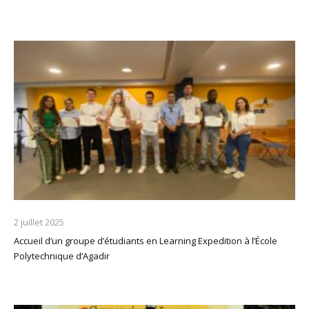
2 juillet 2025
Accueil d’un groupe d’étudiants en Learning Expedition à l’École
Polytechnique d’Agadir