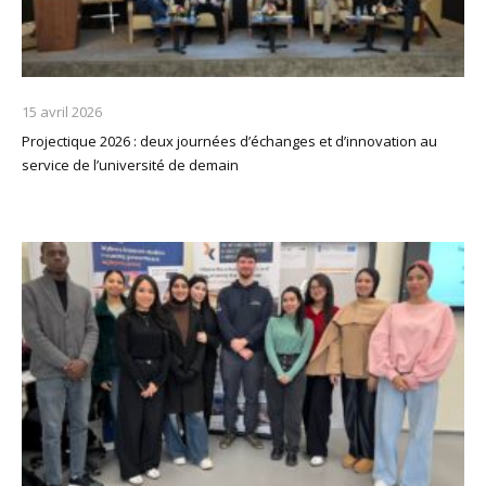
15 avril 2026
Projectique 2026 : deux journées d’échanges et d’innovation au
service de l’université de demain