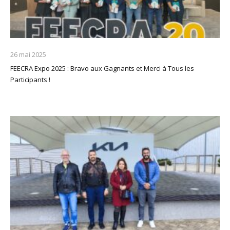
26 mai 2025
FEECRA Expo 2025 : Bravo aux Gagnants et Merci à Tous les
Participants !