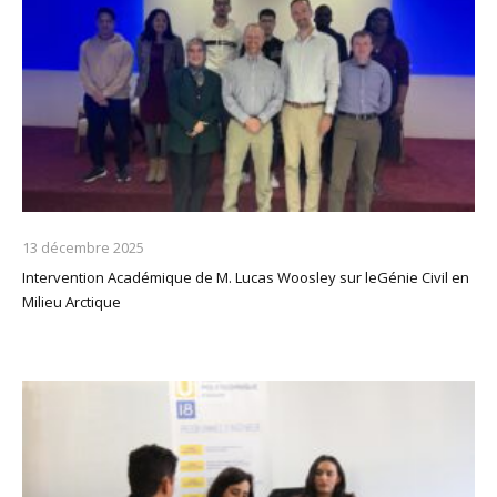
13 décembre 2025
Intervention Académique de M. Lucas Woosley sur leGénie Civil en
Milieu Arctique