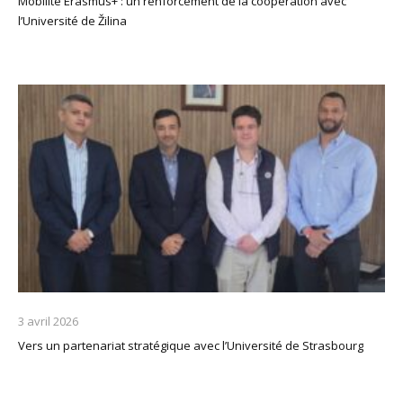
Mobilité Erasmus+ : un renforcement de la coopération avec
l’Université de Žilina
3 avril 2026
Vers un partenariat stratégique avec l’Université de Strasbourg