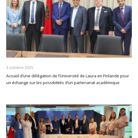
3 octobre 2025
Accueil d’une délégation de l’Université de Laura en Finlande pour
un échange sur les possibilités d’un partenariat académique