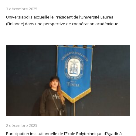
3 décembre 2025
Universiapolis accueille le Président de l’Université Laurea
(Finlande) dans une perspective de coopération académique
2 décembre 2025
Participation institutionnelle de l’Ecole Polytechnique d’Agadir à