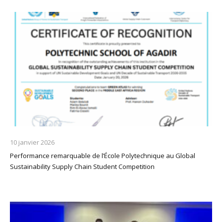
10 janvier 2026
Performance remarquable de l’École Polytechnique au Global
Sustainability Supply Chain Student Competition