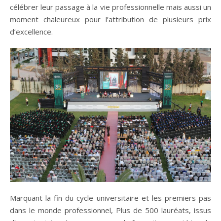
célébrer leur passage à la vie professionnelle mais aussi un
moment chaleureux pour l’attribution de plusieurs prix
d’excellence.
Marquant la fin du cycle universitaire et les premiers pas
dans le monde professionnel, Plus de 500 lauréats, issus