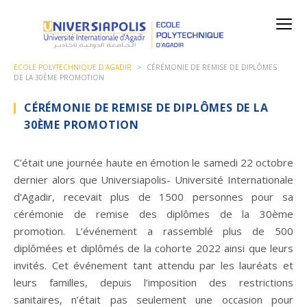
ECOLE POLYTECHNIQUE D'AGADIR
>
CÉRÉMONIE DE REMISE DE DIPLÔMES
DE LA 30ÈME PROMOTION
CÉRÉMONIE DE REMISE DE DIPLÔMES DE LA
30ÈME PROMOTION
C’était une journée haute en émotion le samedi 22 octobre
dernier alors que Universiapolis- Université Internationale
d’Agadir, recevait plus de 1500 personnes pour sa
cérémonie de remise des diplômes de la 30ème
promotion. L’événement a rassemblé plus de 500
diplômées et diplômés de la cohorte 2022 ainsi que leurs
invités. Cet événement tant attendu par les lauréats et
leurs familles, depuis l’imposition des restrictions
sanitaires, n’était pas seulement une occasion pour