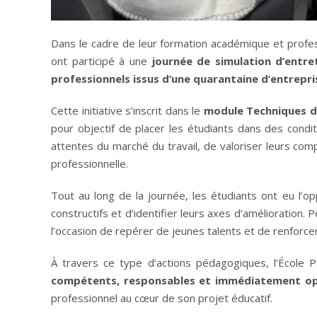
Dans le cadre de leur formation académique et profes
ont participé à une
journée de simulation d’entr
professionnels issus d’une quarantaine d’entrepri
Cette initiative s’inscrit dans le
module Techniques d
pour objectif de placer les étudiants dans des condi
attentes du marché du travail, de valoriser leurs co
professionnelle.
Tout au long de la journée, les étudiants ont eu l’o
constructifs et d’identifier leurs axes d’amélioration.
l’occasion de repérer de jeunes talents et de renforcer
À travers ce type d’actions pédagogiques, l’École
compétents, responsables et immédiatement op
professionnel au cœur de son projet éducatif.