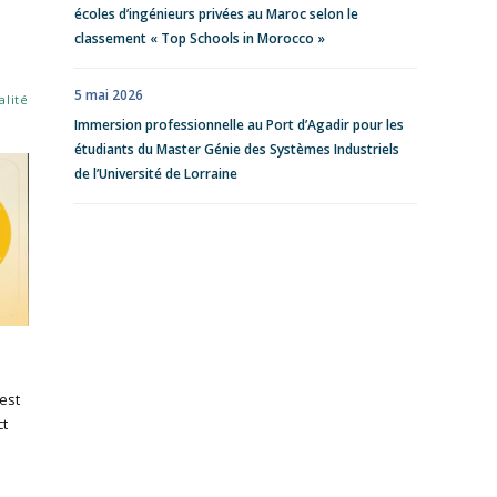
écoles d’ingénieurs privées au Maroc selon le
classement « Top Schools in Morocco »
5 mai 2026
alité
Immersion professionnelle au Port d’Agadir pour les
étudiants du Master Génie des Systèmes Industriels
de l’Université de Lorraine
Best
ct