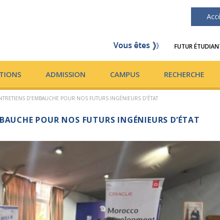
Acc
FUTUR ÉTUDIAN
TIONS
ADMISSION
CAMPUS
RECHERCHE
NTRETIENS D’EMBAUCHE POUR NOS FUTURS INGÉNIEURS D’ÉTAT
MBAUCHE POUR NOS FUTURS INGÉNIEURS D’ÉTAT