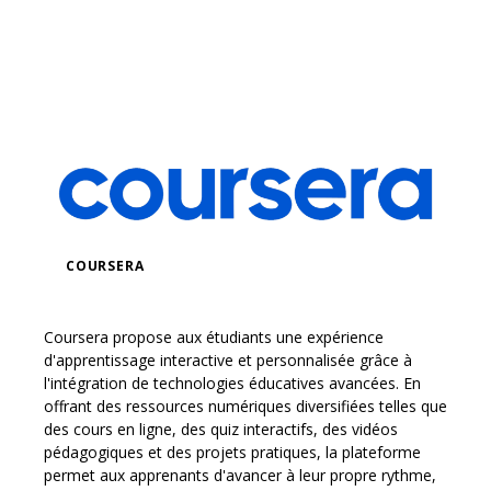
COURSERA
Coursera propose aux étudiants une expérience
d'apprentissage interactive et personnalisée grâce à
l'intégration de technologies éducatives avancées. En
offrant des ressources numériques diversifiées telles que
des cours en ligne, des quiz interactifs, des vidéos
pédagogiques et des projets pratiques, la plateforme
permet aux apprenants d'avancer à leur propre rythme,