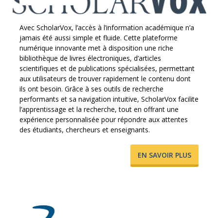
Avec ScholarVox, l’accès à l’information académique n’a
jamais été aussi simple et fluide. Cette plateforme
numérique innovante met à disposition une riche
bibliothèque de livres électroniques, d’articles
scientifiques et de publications spécialisées, permettant
aux utilisateurs de trouver rapidement le contenu dont
ils ont besoin. Grâce à ses outils de recherche
performants et sa navigation intuitive, ScholarVox facilite
l’apprentissage et la recherche, tout en offrant une
expérience personnalisée pour répondre aux attentes
des étudiants, chercheurs et enseignants.
​EN SAVOIR PLUS