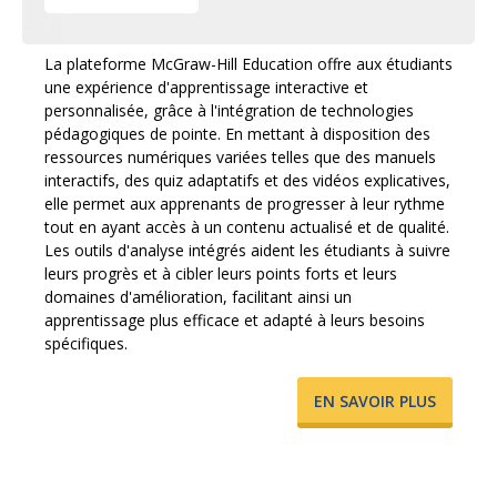
La plateforme McGraw-Hill Education offre aux étudiants
une expérience d'apprentissage interactive et
personnalisée, grâce à l'intégration de technologies
pédagogiques de pointe. En mettant à disposition des
ressources numériques variées telles que des manuels
interactifs, des quiz adaptatifs et des vidéos explicatives,
elle permet aux apprenants de progresser à leur rythme
tout en ayant accès à un contenu actualisé et de qualité.
Les outils d'analyse intégrés aident les étudiants à suivre
leurs progrès et à cibler leurs points forts et leurs
domaines d'amélioration, facilitant ainsi un
apprentissage plus efficace et adapté à leurs besoins
spécifiques.
​EN SAVOIR PLUS