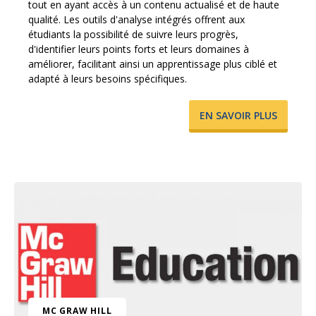
tout en ayant accès à un contenu actualisé et de haute
qualité. Les outils d'analyse intégrés offrent aux
étudiants la possibilité de suivre leurs progrès,
d'identifier leurs points forts et leurs domaines à
améliorer, facilitant ainsi un apprentissage plus ciblé et
adapté à leurs besoins spécifiques.
​EN SAVOIR PLUS
MC GRAW HILL