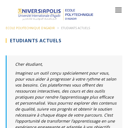
ECOLE POLYTECHNIQUE D'AGADIR
>
ETUDIANTS ACTUELS
ETUDIANTS ACTUELS
Cher étudiant,
Imaginez un outil conçu spécialement pour vous,
pour vous aider à progresser à votre rythme et selon
vos besoins. Ces plateformes vous offrent des
ressources interactives, des cours et des outils
pratiques pour rendre l’apprentissage plus efficace
et personnalisé. Vous pourrez explorer des contenus
de qualité, suivre vos progrès et obtenir le soutien
nécessaire à chaque étape de votre parcours. C’est
l’opportunité de transformer l’apprentissage en une
expérience engageante et adaptée à vos objectifs.