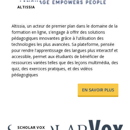
ALTISSIA
Altissia, un acteur de premier plan dans le domaine de la
formation en ligne, s'engage à offrir des solutions
pédagogiques innovantes grâce à l'utilisation des
technologies les plus avancées. Sa plateforme, pensée
pour rendre l'apprentissage des langues plus interactif et
accessible, permet aux étudiants de bénéficier de
ressources variées telles que des leçons multimédia, des
quiz, des exercices pratiques, et des vidéos
pédagogiques
​EN SAVOIR PLUS
SCHOLAR VOX