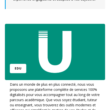
EDU
Dans un monde de plus en plus connecté, nous vous
proposons une plateforme complète de services 100%
digitalisés pour vous accompagner tout au long de votre
parcours académique. Que vous soyez étudiant, tuteur
ou enseignant, vous trouverez des outils modernes et