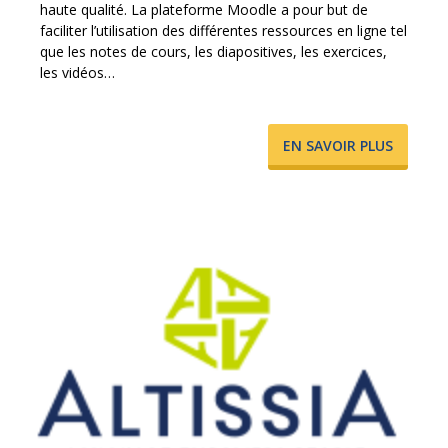
haute qualité. La plateforme Moodle a pour but de
faciliter l’utilisation des différentes ressources en ligne tel
que les notes de cours, les diapositives, les exercices,
les vidéos…
​EN SAVOIR PLUS