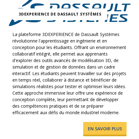
3DEXPERIENCE DE DASSAULT SYSTÈMES
La plateforme 3DEXPERIENCE de Dassault Systèmes
révolutionne l'apprentissage en ingénierie et en
conception pour les étudiants. Offrant un environnement
collaboratif intégré, elle permet aux apprenants
d'explorer des outils avancés de modélisation 3D, de
simulation et de gestion de données dans un cadre
interactif. Les étudiants peuvent travailler sur des projets
en temps réel, collaborer à distance et bénéficier de
simulations réalistes pour tester et optimiser leurs idées.
Cette approche immersive leur offre une expérience de
conception complète, leur permettant de développer
des compétences pratiques et de se préparer
efficacement aux défis du monde industriel moderne.
​EN SAVOIR PLUS