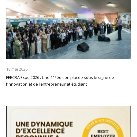
18 mai 2026
FEECRA Expo 2026 : Une 11ᵉ édition placée sous le signe de
l’innovation et de l’entrepreneuriat étudiant