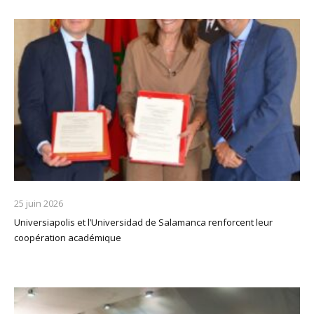
25 juin 2026
Universiapolis et l’Universidad de Salamanca renforcent leur
coopération académique