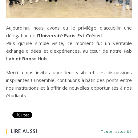
Aujourd’hui, nous avons eu le privilège d’accueillir une
délégation de
l’Université Paris-Est Créteil
.
Plus qu’une simple visite, ce moment fut un véritable
échange d’idées et d’expériences, au cœur de notre
Fab
Lab et Boost Hub
.
Merci à nos invités pour leur visite et ces discussions
inspirantes ! Ensemble, continuons à bâtir des ponts entre
nos institutions et à offrir de nouvelles opportunités à nos
étudiants.
LIRE AUSSI
Toute l'actualité