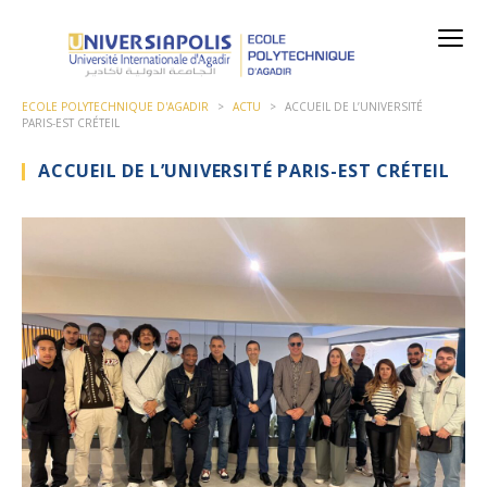
ECOLE POLYTECHNIQUE D'AGADIR
>
ACTU
>
ACCUEIL DE L’UNIVERSITÉ
PARIS-EST CRÉTEIL
ACCUEIL DE L’UNIVERSITÉ PARIS-EST CRÉTEIL