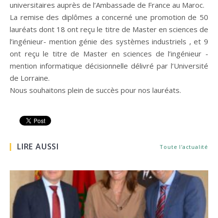
universitaires auprès de l’Ambassade de France au Maroc.
La remise des diplômes a concerné une promotion de 50
lauréats dont 18 ont reçu le titre de Master en sciences de
l’ingénieur- mention génie des systèmes industriels , et 9
ont reçu le titre de Master en sciences de l’ingénieur -
mention informatique décisionnelle délivré par l’Université
de Lorraine.
Nous souhaitons plein de succès pour nos lauréats.
LIRE AUSSI
Toute l'actualité