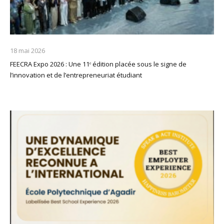
18 mai 2026
FEECRA Expo 2026 : Une 11ᵉ édition placée sous le signe de
l’innovation et de l’entrepreneuriat étudiant