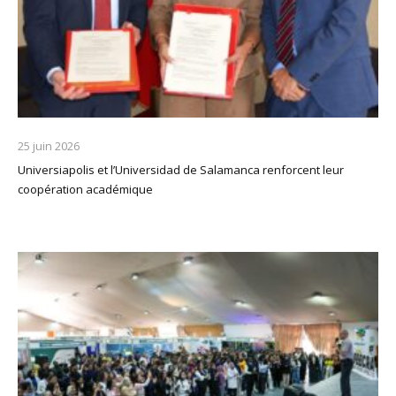
25 juin 2026
Universiapolis et l’Universidad de Salamanca renforcent leur
coopération académique