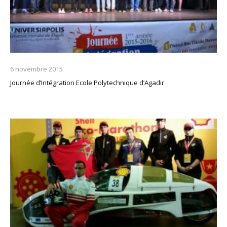
6 novembre 2015
Journée d’Intégration Ecole Polytechnique d’Agadir