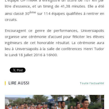
litre d’essence, et un timing de 41,38 minutes. Elle a été
ème
ainsi classé 30
sur 114 équipes qualifiées à rentrer en
circuits.
Encouragent ce genre de performances, Universiapolis
organise une cérémonie d’accueil pour féliciter les élèves
ingénieurs de cet honorable résultat. La cérémonie aura
lieu à Universiapolis à la salle de conférences Henri Tudor
le Lundi 18 Juillet 2016 à 16h00.
LIRE AUSSI
Toute l'actualité