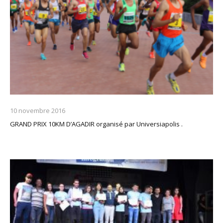
10 novembre 2016
GRAND PRIX 10KM D’AGADIR organisé par Universiapolis .