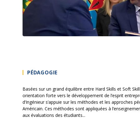
PÉDAGOGIE
Basées sur un grand équilibre entre Hard Skills et Soft Skill
orientation forte vers le développement de l’esprit entrep
d’Ingénieur s’appuie sur les méthodes et les approches 
Américain. Ces méthodes sont appliquées à l’enseignement
aux évaluations des étudiants...