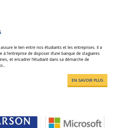
S
assure le lien entre nos étudiants et les entreprises. Il a
 à l’entreprise de disposer d’une banque de stagiaires
nes, et encadrer l’étudiant dans sa démarche de
...
​EN SAVOIR PLUS