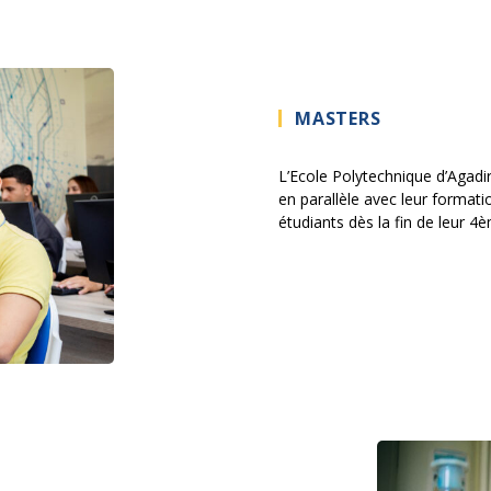
MASTERS
L’Ecole Polytechnique d’Agadi
en parallèle avec leur formati
étudiants dès la fin de leur 