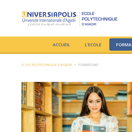
ACCUEIL
L’ECOLE
FORMA
ECOLE POLYTECHNIQUE D'AGADIR
>
FORMATIONS