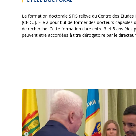
CYCLE DOCTORAL
La formation doctorale STIS relève du Centre des Etudes 
(CEDU). Elle a pour but de former des docteurs capables 
de recherche. Cette formation dure entre 3 et 5 ans (des 
peuvent être accordées à titre dérogatoire par le directeur