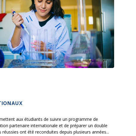
TIONAUX
rmettent aux étudiants de suivre un programme de
ution partenaire internationale et de préparer un double
 réussies ont été reconduites depuis plusieurs années...