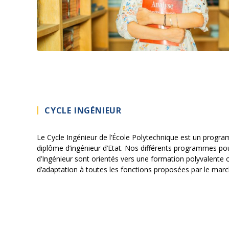
CYCLE INGÉNIEUR
Le Cycle Ingénieur de l’École Polytechnique est un prog
diplôme d’ingénieur d’Etat. Nos différents programmes pour
d’Ingénieur sont orientés vers une formation polyvalente 
d’adaptation à toutes les fonctions proposées par le marc