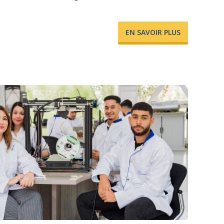
​EN SAVOIR PLUS