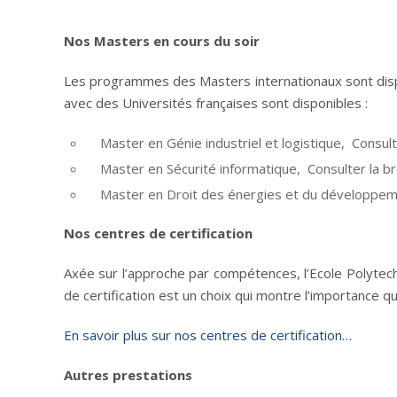
Nos Masters en cours du soir
Les programmes des Masters internationaux sont dispon
avec des Universités françaises sont disponibles :
Master en Génie industriel et logistique, Consul
Master en Sécurité informatique, Consulter la b
Master en Droit des énergies et du développem
Nos centres de certification
Axée sur l’approche par compétences, l’Ecole Polytech
de certification est un choix qui montre l’importance q
En savoir plus sur nos centres de certification…
Autres prestations