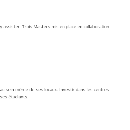
 assister. Trois Masters mis en place en collaboration
 au sein même de ses locaux. Investir dans les centres
 ses étudiants.