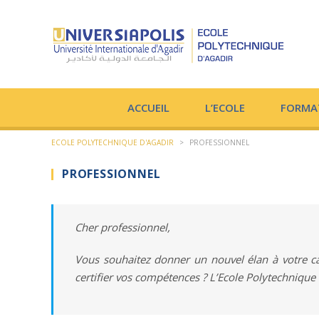
ACCUEIL
L’ECOLE
FORMA
ECOLE POLYTECHNIQUE D'AGADIR
>
PROFESSIONNEL
PROFESSIONNEL
Cher professionnel,
Vous souhaitez donner un nouvel élan à votre car
certifier vos compétences ? L’Ecole Polytechnique