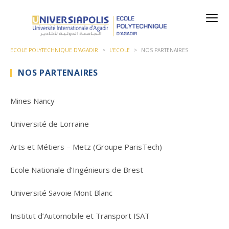
ECOLE POLYTECHNIQUE D'AGADIR
>
L’ECOLE
>
NOS PARTENAIRES
NOS PARTENAIRES
Mines Nancy
Université de Lorraine
Arts et Métiers – Metz (Groupe ParisTech)
Ecole Nationale d’Ingénieurs de Brest
Université Savoie Mont Blanc
Institut d’Automobile et Transport ISAT