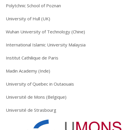
Polytchnic School of Poznan
University of Hull (UK)
Wuhan University of Technology (Chine)
International Islamic University Malaysia
Institut Cathilique de Paris
Madin Academy (Inde)
University of Quebec in Outaouais
Université de Mons (Belgique)
Université de Strasbourg