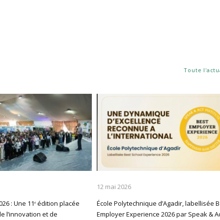
Toute l'actu
12 mai 2026
26 : Une 11ᵉ édition placée
École Polytechnique d’Agadir, labellisée 
e l’innovation et de
Employer Experience 2026 par Speak & A