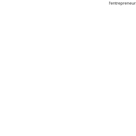
l’entrepreneur