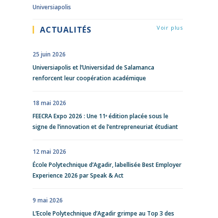
Universiapolis
Voir plus
ACTUALITÉS
25 juin 2026
Universiapolis et l’Universidad de Salamanca
renforcent leur coopération académique
18 mai 2026
FEECRA Expo 2026 : Une 11ᵉ édition placée sous le
signe de l’innovation et de l’entrepreneuriat étudiant
12 mai 2026
École Polytechnique d’Agadir, labellisée Best Employer
Experience 2026 par Speak & Act
9 mai 2026
L’Ecole Polytechnique d’Agadir grimpe au Top 3 des