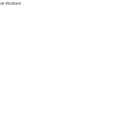
iat étudiant