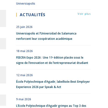
Universiapolis
Voir plus
ACTUALITÉS
25 juin 2026
Universiapolis et l’Universidad de Salamanca
renforcent leur coopération académique
18 mai 2026
FEECRA Expo 2026 : Une 11ᵉ édition placée sous le
signe de l’innovation et de l’entrepreneuriat étudiant
12 mai 2026
École Polytechnique d’Agadir, labellisée Best Employer
Experience 2026 par Speak & Act
9 mai 2026
L’Ecole Polytechnique d’Agadir grimpe au Top 3 des