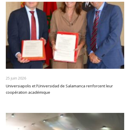
25 juin 2026
Universiapolis et l’Universidad de Salamanca renforcent leur
coopération académique