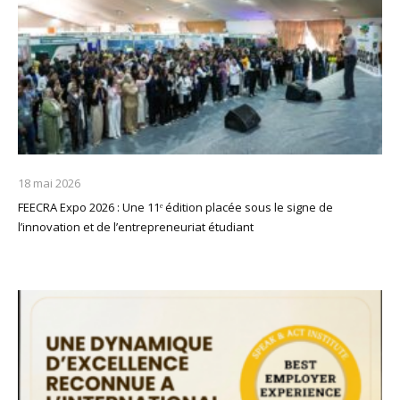
18 mai 2026
FEECRA Expo 2026 : Une 11ᵉ édition placée sous le signe de
l’innovation et de l’entrepreneuriat étudiant