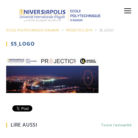
ECOLE POLYTECHNIQUE D'AGADIR
>
PROJECTICS 2019
>
S5_LOGO
S5_LOGO
LIRE AUSSI
Toute l'actualité