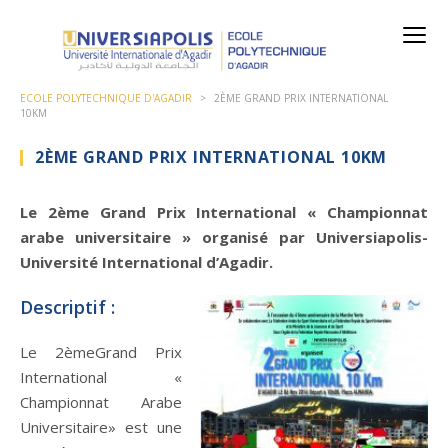
ECOLE POLYTECHNIQUE D'AGADIR
>
2ÈME GRAND PRIX INTERNATIONAL
10KM
2ÈME GRAND PRIX INTERNATIONAL 10KM
Le 2ème Grand Prix International « Championnat
arabe universitaire » organisé par Universiapolis-
Université International d’Agadir.
Descriptif :
Le 2èmeGrand Prix
International «
Championnat Arabe
Universitaire» est une