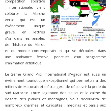
compétition sportive
internationale, vient
célébrer la Marche
verte qui est un
événement unique
gravé en lettres
d’or dans les annales
de l’histoire du Maroc
et du monde contemporain et qui se déroulera dans
une ambiance festive, ponctuer d’un programme
d’animation artistique.
Le 2ème Grand Prix International d’Agadir est aussi un
évènement touristique exceptionnel qui permettra à des
milliers de Marocain et d’étrangers de découvrir la perle du
sud Marocain. Entre l’agitation des souks et le calme du
désert, des plaines et montagnes, vous découvrirai de
nombreux charmes et curiosités : médinas et palais aux