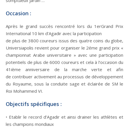
somptueux jardin …
Occasion :
Après le grand succès rencontré lors du 1erGrand Prix
International 10 km d’Agadir avec la participation
de plus de 3800 coureurs issus des quatre coins du globe,
Universiapolis revient pour organiser le 2éme grand prix «
championnat Arabe universitaire » avec une participation
potentiels de plus de 6000 coureurs et cela à l’occasion du
41ième anniversaire de la marche verte et afin
de contribuer activement au processus de développement
du Royaume, sous la conduite sage et éclairée de SM le
Roi Mohammed VI.
Objectifs spécifiques :
• Etablir le record d’Agadir et ainsi drainer les athlètes et
les champions mondiaux