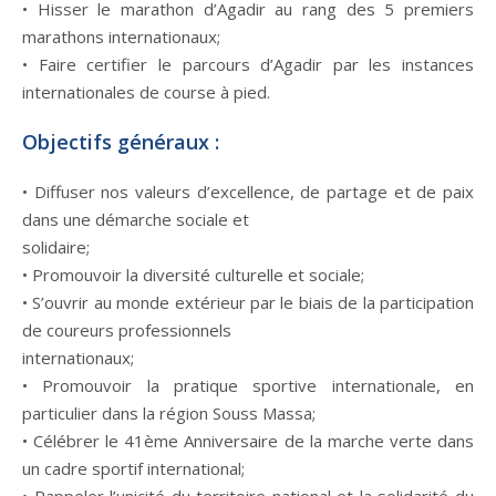
• Hisser le marathon d’Agadir au rang des 5 premiers
marathons internationaux;
• Faire certifier le parcours d’Agadir par les instances
internationales de course à pied.
Objectifs généraux :
• Diffuser nos valeurs d’excellence, de partage et de paix
dans une démarche sociale et
solidaire;
• Promouvoir la diversité culturelle et sociale;
• S’ouvrir au monde extérieur par le biais de la participation
de coureurs professionnels
internationaux;
• Promouvoir la pratique sportive internationale, en
particulier dans la région Souss Massa;
• Célébrer le 41ème Anniversaire de la marche verte dans
un cadre sportif international;
• Rappeler l’unicité du territoire national et la solidarité du