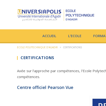
ACCUEIL
L’ECOLE
FORMA
ECOLE POLYTECHNIQUE D'AGADIR
>
CERTIFICATIONS
CERTIFICATIONS
Axée sur l’approche par compétences, l’Ecole Polytech
compétences.
Centre officiel Pearson Vue