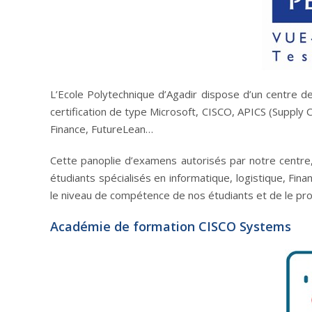
L’Ecole Polytechnique d’Agadir dispose d’un centre d
certification de type Microsoft, CISCO, APICS (Supply 
Finance, FutureLean…
Cette panoplie d’examens autorisés par notre centre, 
étudiants spécialisés en informatique, logistique, Fin
le niveau de compétence de nos étudiants et de le pro
Académie de formation CISCO Systems