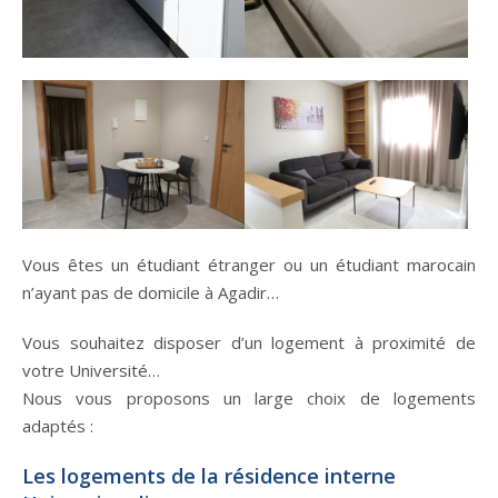
Vous êtes un étudiant étranger ou un étudiant marocain
n’ayant pas de domicile à Agadir…
Vous souhaitez disposer d’un logement à proximité de
votre Université…
Nous vous proposons un large choix de logements
adaptés :
Les logements de la résidence interne