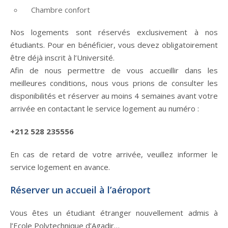
Chambre confort
Nos logements sont réservés exclusivement à nos
étudiants. Pour en bénéficier, vous devez obligatoirement
être déjà inscrit à l’Université.
Afin de nous permettre de vous accueillir dans les
meilleures conditions, nous vous prions de consulter les
disponibilités et réserver au moins 4 semaines avant votre
arrivée en contactant le service logement au numéro :
+212 528 235556
En cas de retard de votre arrivée, veuillez informer le
service logement en avance.
Réserver un accueil à l’aéroport
Vous êtes un étudiant étranger nouvellement admis à
l’Ecole Polytechnique d’Agadir…