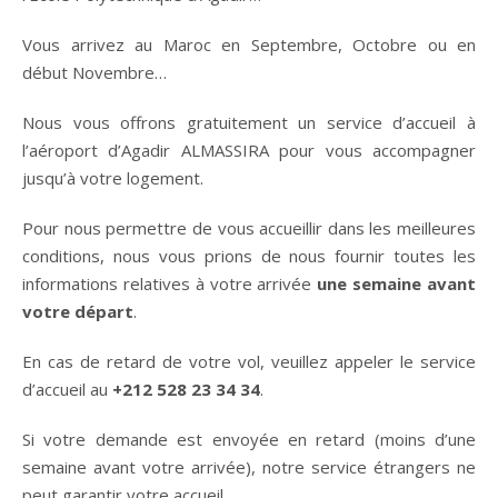
Vous arrivez au Maroc en Septembre, Octobre ou en
début Novembre…
Nous vous offrons gratuitement un service d’accueil à
l’aéroport d’Agadir ALMASSIRA pour vous accompagner
jusqu’à votre logement.
Pour nous permettre de vous accueillir dans les meilleures
conditions, nous vous prions de nous fournir toutes les
informations relatives à votre arrivée
une semaine avant
votre départ
.
En cas de retard de votre vol, veuillez appeler le service
d’accueil au
+212 528 23 34 34
.
Si votre demande est envoyée en retard (moins d’une
semaine avant votre arrivée), notre service étrangers ne
peut garantir votre accueil.