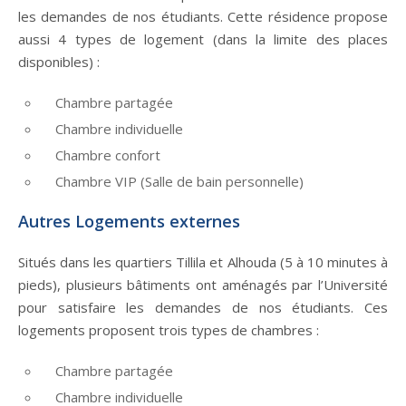
les demandes de nos étudiants. Cette résidence propose
aussi 4 types de logement (dans la limite des places
disponibles) :
Chambre partagée
Chambre individuelle
Chambre confort
Chambre VIP (Salle de bain personnelle)
Autres Logements externes
Situés dans les quartiers Tillila et Alhouda (5 à 10 minutes à
pieds), plusieurs bâtiments ont aménagés par l’Université
pour satisfaire les demandes de nos étudiants. Ces
logements proposent trois types de chambres :
Chambre partagée
Chambre individuelle