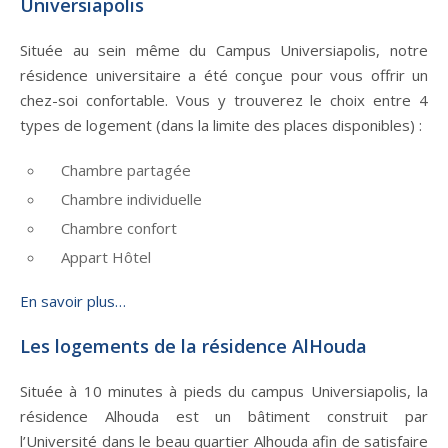
Universiapolis
Située au sein même du Campus Universiapolis, notre
résidence universitaire a été conçue pour vous offrir un
chez-soi confortable. Vous y trouverez le choix entre 4
types de logement (dans la limite des places disponibles) :
Chambre partagée
Chambre individuelle
Chambre confort
Appart Hôtel
En savoir plus…
Les logements de la résidence AlHouda
Située à 10 minutes à pieds du campus Universiapolis, la
résidence Alhouda est un bâtiment construit par
l’Université dans le beau quartier Alhouda afin de satisfaire