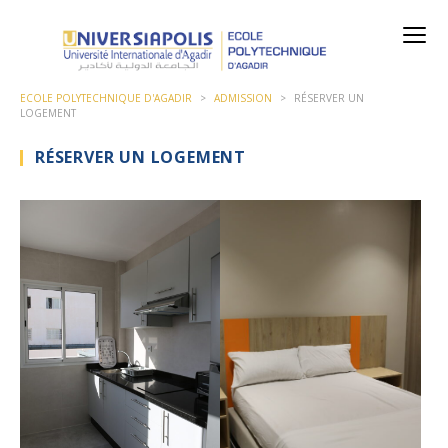
ECOLE POLYTECHNIQUE D'AGADIR
>
ADMISSION
>
RÉSERVER UN
LOGEMENT
RÉSERVER UN LOGEMENT