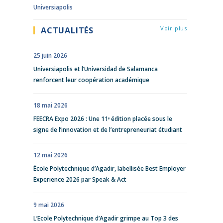
Universiapolis
Voir plus
ACTUALITÉS
25 juin 2026
Universiapolis et l’Universidad de Salamanca
renforcent leur coopération académique
18 mai 2026
FEECRA Expo 2026 : Une 11ᵉ édition placée sous le
signe de l’innovation et de l’entrepreneuriat étudiant
12 mai 2026
École Polytechnique d’Agadir, labellisée Best Employer
Experience 2026 par Speak & Act
9 mai 2026
L’Ecole Polytechnique d’Agadir grimpe au Top 3 des