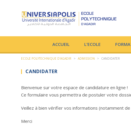
ACCUEIL
L’ECOLE
FORMA
ECOLE POLYTECHNIQUE D'AGADIR
>
ADMISSION
>
CANDIDATER
CANDIDATER
Bienvenue sur votre espace de candidature en ligne !
Ce formulaire vous permettra de postuler votre dossier 
Veillez à bien vérifier vos informations (notamment de
Merci