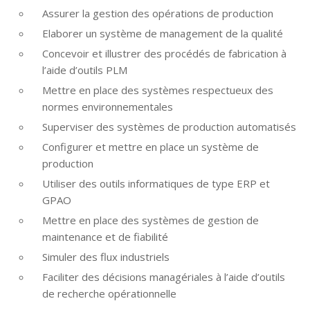
Assurer la gestion des opérations de production
Elaborer un système de management de la qualité
Concevoir et illustrer des procédés de fabrication à
l’aide d’outils PLM
Mettre en place des systèmes respectueux des
normes environnementales
Superviser des systèmes de production automatisés
Configurer et mettre en place un système de
production
Utiliser des outils informatiques de type ERP et
GPAO
Mettre en place des systèmes de gestion de
maintenance et de fiabilité
Simuler des flux industriels
Faciliter des décisions managériales à l’aide d’outils
de recherche opérationnelle