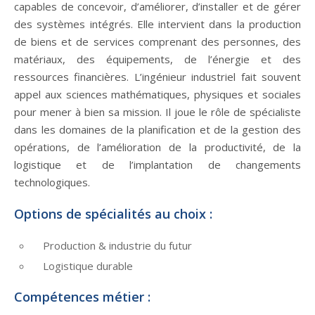
capables de concevoir, d’améliorer, d’installer et de gérer
des systèmes intégrés. Elle intervient dans la production
de biens et de services comprenant des personnes, des
matériaux, des équipements, de l’énergie et des
ressources financières. L’ingénieur industriel fait souvent
appel aux sciences mathématiques, physiques et sociales
pour mener à bien sa mission. Il joue le rôle de spécialiste
dans les domaines de la planification et de la gestion des
opérations, de l’amélioration de la productivité, de la
logistique et de l’implantation de changements
technologiques.
Options de spécialités au choix :
Production & industrie du futur
Logistique durable
Compétences métier :