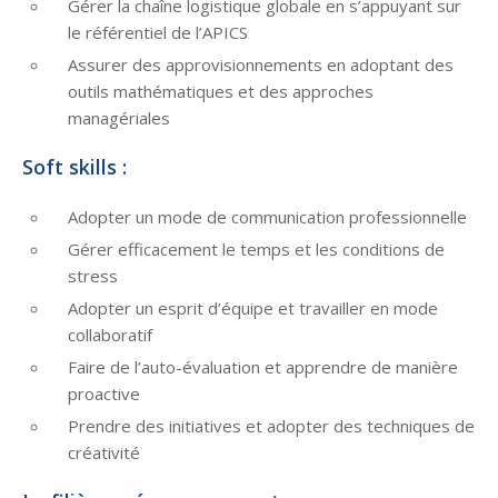
Gérer la chaîne logistique globale en s’appuyant sur
le référentiel de l’APICS
Assurer des approvisionnements en adoptant des
outils mathématiques et des approches
managériales
Soft skills :
Adopter un mode de communication professionnelle
Gérer efficacement le temps et les conditions de
stress
Adopter un esprit d’équipe et travailler en mode
collaboratif
Faire de l’auto-évaluation et apprendre de manière
proactive
Prendre des initiatives et adopter des techniques de
créativité