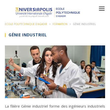
ECOLE POLYTECHNIQUE D'AGADIR
>
FORMATION
>
GÉNIE INDUSTRIEL
GÉNIE INDUSTRIEL
La filière Génie industriel forme des ingénieurs industriels