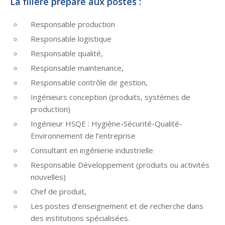
La filière prépare aux postes :
Responsable production
Responsable logistique
Responsable qualité,
Responsable maintenance,
Responsable contrôle de gestion,
Ingénieurs conception (produits, systèmes de
production)
Ingénieur HSQE : Hygiène-Sécurité-Qualité-
Environnement de l’entreprise
Consultant en ingénierie industrielle
Responsable Développement (produits ou activités
nouvelles)
Chef de produit,
Les postes d’enseignement et de recherche dans
des institutions spécialisées.