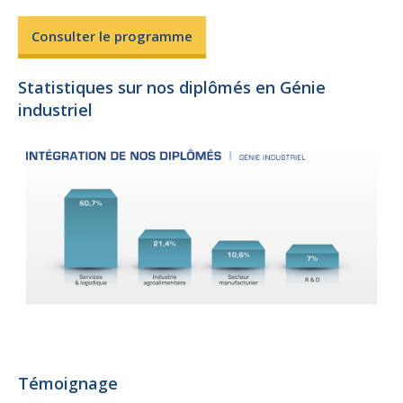
Consulter le programme
Statistiques sur nos diplômés en Génie
industriel
Témoignage