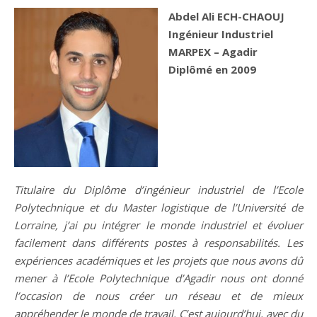
Abdel Ali ECH-CHAOUJ
Ingénieur Industriel
MARPEX – Agadir
Diplômé en 2009
Titulaire du Diplôme d’ingénieur industriel de l’Ecole
Polytechnique et du Master logistique de l’Université de
Lorraine, j’ai pu intégrer le monde industriel et évoluer
facilement dans différents postes à responsabilités. Les
expériences académiques et les projets que nous avons dû
mener à l’Ecole Polytechnique d’Agadir nous ont donné
l’occasion de nous créer un réseau et de mieux
appréhender le monde de travail. C’est aujourd’hui, avec du