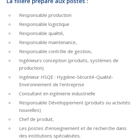
La filière prépare aux postes :
Responsable production
Responsable logistique
Responsable qualité,
Responsable maintenance,
Responsable contrôle de gestion,
Ingénieurs conception (produits, systèmes de
production)
Ingénieur HSQE : Hygiène-Sécurité-Qualité-
Environnement de l’entreprise
Consultant en ingénierie industrielle
Responsable Développement (produits ou activités
nouvelles)
Chef de produit,
Les postes d’enseignement et de recherche dans
des institutions spécialisées.