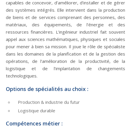
capables de concevoir, d’améliorer, d’installer et de gérer
des systèmes intégrés. Elle intervient dans la production
de biens et de services comprenant des personnes, des
matériaux, des équipements, de l’énergie et des
ressources financières. L’ingénieur industriel fait souvent
appel aux sciences mathématiques, physiques et sociales
pour mener à bien sa mission. Il joue le rôle de spécialiste
dans les domaines de la planification et de la gestion des
opérations, de l’amélioration de la productivité, de la
logistique et de l’implantation de changements
technologiques.
Options de spécialités au choix :
Production & industrie du futur
Logistique durable
Compétences métier :