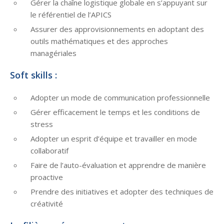
Gérer la chaîne logistique globale en s’appuyant sur
le référentiel de l’APICS
Assurer des approvisionnements en adoptant des
outils mathématiques et des approches
managériales
Soft skills :
Adopter un mode de communication professionnelle
Gérer efficacement le temps et les conditions de
stress
Adopter un esprit d’équipe et travailler en mode
collaboratif
Faire de l’auto-évaluation et apprendre de manière
proactive
Prendre des initiatives et adopter des techniques de
créativité