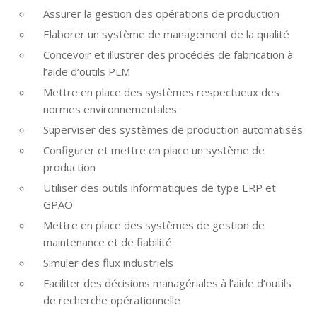
Assurer la gestion des opérations de production
Elaborer un système de management de la qualité
Concevoir et illustrer des procédés de fabrication à
l’aide d’outils PLM
Mettre en place des systèmes respectueux des
normes environnementales
Superviser des systèmes de production automatisés
Configurer et mettre en place un système de
production
Utiliser des outils informatiques de type ERP et
GPAO
Mettre en place des systèmes de gestion de
maintenance et de fiabilité
Simuler des flux industriels
Faciliter des décisions managériales à l’aide d’outils
de recherche opérationnelle