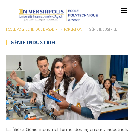
ECOLE POLYTECHNIQUE D'AGADIR
>
FORMATION
>
GÉNIE INDUSTRIEL
GÉNIE INDUSTRIEL
La filière Génie industriel forme des ingénieurs industriels