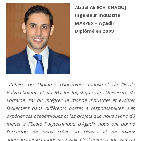
Abdel Ali ECH-CHAOUJ
Ingénieur Industriel
MARPEX – Agadir
Diplômé en 2009
Titulaire du Diplôme d’ingénieur industriel de l’Ecole
Polytechnique et du Master logistique de l’Université de
Lorraine, j’ai pu intégrer le monde industriel et évoluer
facilement dans différents postes à responsabilités. Les
expériences académiques et les projets que nous avons dû
mener à l’Ecole Polytechnique d’Agadir nous ont donné
l’occasion de nous créer un réseau et de mieux
appréhender le monde de travail. C’est aujourd’hui, avec du