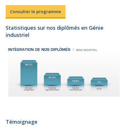
Consulter le programme
Statistiques sur nos diplômés en Génie
industriel
Témoignage