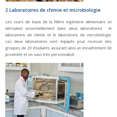
2 Laboratoires de chimie et microbiologie
Les cours de base de la filière ingénierie alimentaire se
déroulent essentiellement dans deux laboratoires : le
laboratoire de chimie et le laboratoire de microbiologie.
Les deux laboratoires sont équipés pour recevoir des
groupes de 20 étudiants assurant ainsi un encadrement de
proximité et un suivi très personnalisé.