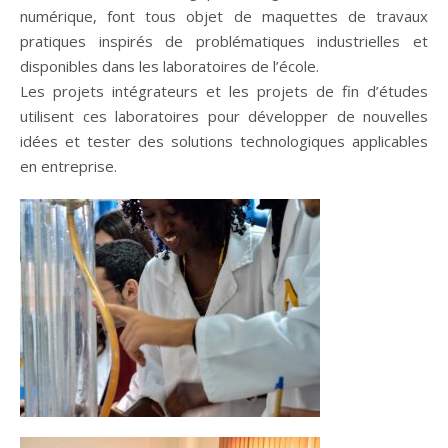
numérique, font tous objet de maquettes de travaux
pratiques inspirés de problématiques industrielles et
disponibles dans les laboratoires de l’école.
Les projets intégrateurs et les projets de fin d’études
utilisent ces laboratoires pour développer de nouvelles
idées et tester des solutions technologiques applicables
en entreprise.