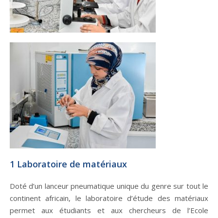
1 Laboratoire de matériaux
Doté d’un lanceur pneumatique unique du genre sur tout le
continent africain, le laboratoire d’étude des matériaux
permet aux étudiants et aux chercheurs de l’Ecole