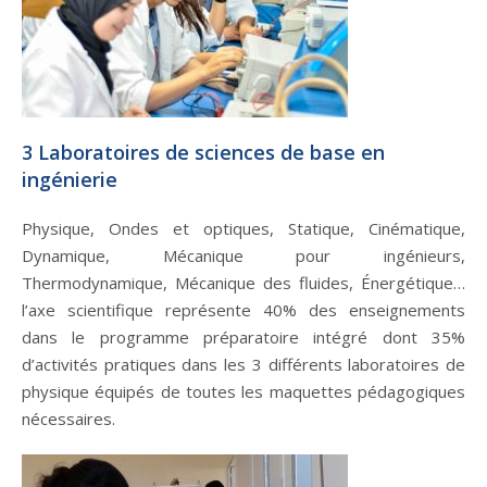
3 Laboratoires de sciences de base en
ingénierie
Physique, Ondes et optiques, Statique, Cinématique,
Dynamique, Mécanique pour ingénieurs,
Thermodynamique, Mécanique des fluides, Énergétique…
l’axe scientifique représente 40% des enseignements
dans le programme préparatoire intégré dont 35%
d’activités pratiques dans les 3 différents laboratoires de
physique équipés de toutes les maquettes pédagogiques
nécessaires.