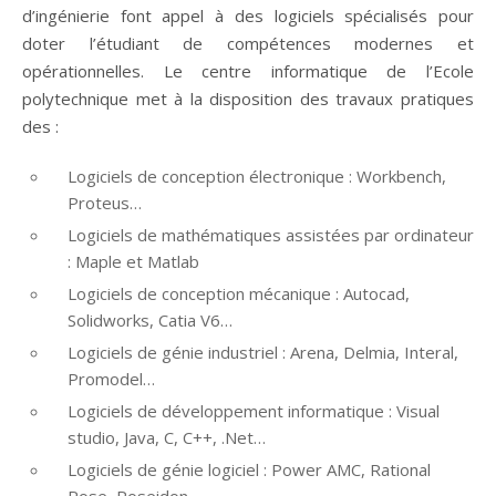
d’ingénierie font appel à des logiciels spécialisés pour
doter l’étudiant de compétences modernes et
opérationnelles. Le centre informatique de l’Ecole
polytechnique met à la disposition des travaux pratiques
des :
Logiciels de conception électronique : Workbench,
Proteus…
Logiciels de mathématiques assistées par ordinateur
: Maple et Matlab
Logiciels de conception mécanique : Autocad,
Solidworks, Catia V6…
Logiciels de génie industriel : Arena, Delmia, Interal,
Promodel…
Logiciels de développement informatique : Visual
studio, Java, C, C++, .Net…
Logiciels de génie logiciel : Power AMC, Rational
Rose, Poseidon…