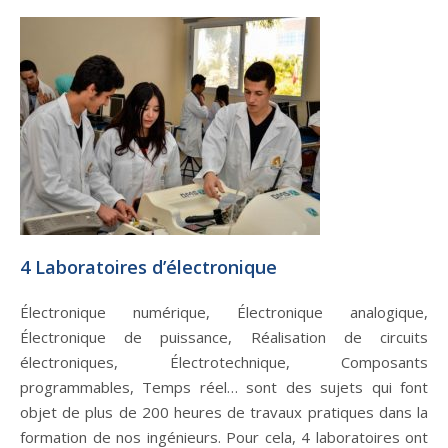
4 Laboratoires d’électronique
Électronique numérique, Électronique analogique,
Électronique de puissance, Réalisation de circuits
électroniques, Électrotechnique, Composants
programmables, Temps réel… sont des sujets qui font
objet de plus de 200 heures de travaux pratiques dans la
formation de nos ingénieurs. Pour cela, 4 laboratoires ont