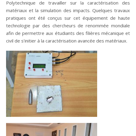
Polytechnique de travailler sur la caractérisation des
matériaux et la simulation des impacts. Quelques travaux
pratiques ont été conçus sur cet équipement de haute
technologie par des chercheurs de renommée mondiale
afin de permettre aux étudiants des filières mécanique et
civil de s’initier à la caractérisation avancée des matériaux.