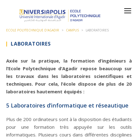
ECOLE POLYTECHNIQUE D'AGADIR
>
CAMPUS
>
LABORATOIRES
LABORATOIRES
Axée sur la pratique, la formation d’ingénieurs à
l’Ecole Polytechnique d’Agadir repose beaucoup sur
les travaux dans les laboratoires scientifiques et
techniques. Pour cela, l’école dispose de plus de 20
laboratoires hautement équipés :
5 Laboratoires d’informatique et réseautique
Plus de 200 ordinateurs sont à la disposition des étudiants
pour une formation très appuyée sur les outils
informatiques. Plusieurs cours dans différentes disciplines