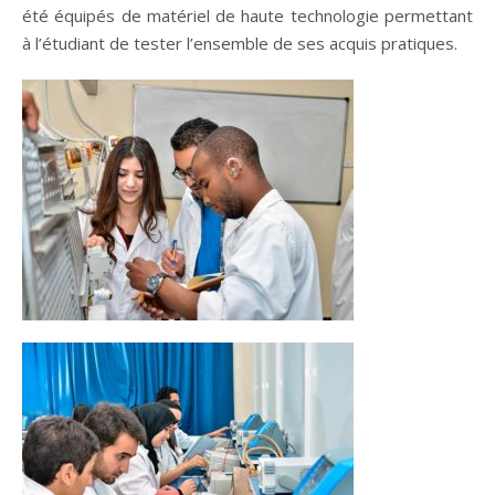
été équipés de matériel de haute technologie permettant
à l’étudiant de tester l’ensemble de ses acquis pratiques.