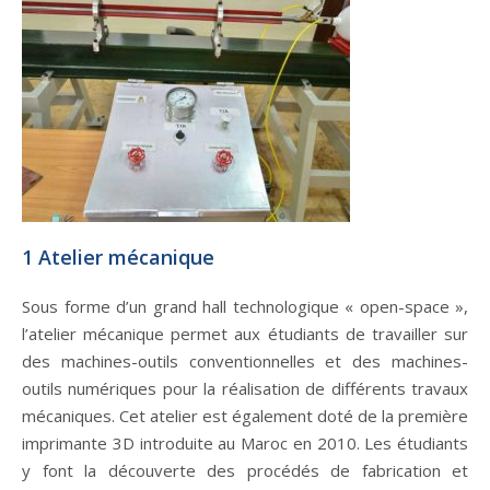
1 Atelier mécanique
Sous forme d’un grand hall technologique « open-space »,
l’atelier mécanique permet aux étudiants de travailler sur
des machines-outils conventionnelles et des machines-
outils numériques pour la réalisation de différents travaux
mécaniques. Cet atelier est également doté de la première
imprimante 3D introduite au Maroc en 2010. Les étudiants
y font la découverte des procédés de fabrication et