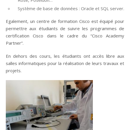
Système de base de données : Oracle et SQL server.
Egalement, un centre de formation Cisco est équipé pour
permettre aux étudiants de suivre les programmes de
certification Cisco dans le cadre du “Cisco Academy
Partner”.
En dehors des cours, les étudiants ont accès libre aux
salles informatiques pour la réalisation de leurs travaux et
projets.