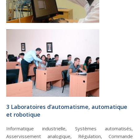
3 Laboratoires d’automatisme, automatique
et robotique
Informatique industrielle, Systèmes automatisés,
Asservissement analogique, Régulation, Commande