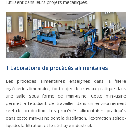
l’utilisent dans leurs projets mécaniques.
1 Laboratoire de procédés alimentaires
Les procédés alimentaires enseignés dans la filière
ingénierie alimentaire, font objet de travaux pratique dans
une salle sous forme de mini-usine. Cette mini-usine
permet à l’étudiant de travailler dans un environnement
réel de production. Les procédés alimentaires pratiqués
dans cette mini-usine sont la distillation, l’extraction solide-
liquide, la filtration et le séchage industriel.